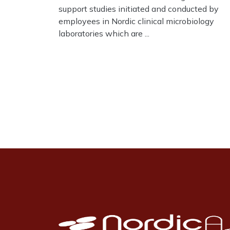
support studies initiated and conducted by
employees in Nordic clinical microbiology
laboratories which are ...