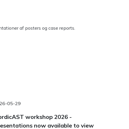
tationer af posters og case reports.
26-05-29
rdicAST workshop 2026 -
esentations now available to view